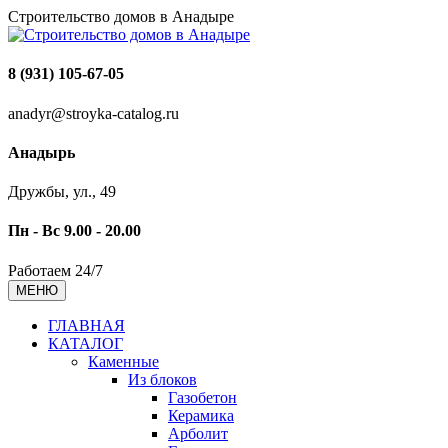
Строительство домов в Анадыре
8 (931) 105-67-05
anadyr@stroyka-catalog.ru
Анадырь
Дружбы, ул., 49
Пн - Вс 9.00 - 20.00
Работаем 24/7
МЕНЮ
ГЛАВНАЯ
КАТАЛОГ
Каменные
Из блоков
Газобетон
Керамика
Арболит