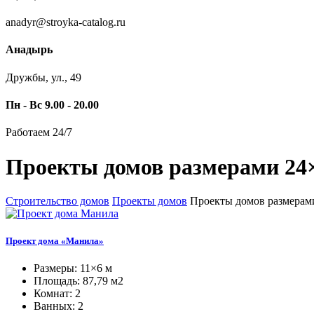
anadyr@stroyka-catalog.ru
Анадырь
Дружбы, ул., 49
Пн - Вс 9.00 - 20.00
Работаем 24/7
Проекты домов размерами 24
Строительство домов
Проекты домов
Проекты домов размерам
Проект дома «Манила»
Размеры: 11×6 м
Площадь: 87,79 м2
Комнат: 2
Ванных: 2