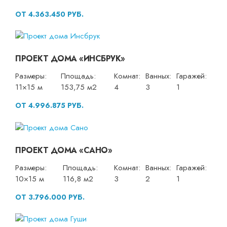
ОТ 4.363.450 РУБ.
ПРОЕКТ ДОМА «ИНСБРУК»
Размеры:
Площадь:
Комнат:
Ванных:
Гаражей:
11×15 м
153,75 м2
4
3
1
ОТ 4.996.875 РУБ.
ПРОЕКТ ДОМА «САНО»
Размеры:
Площадь:
Комнат:
Ванных:
Гаражей:
10×15 м
116,8 м2
3
2
1
ОТ 3.796.000 РУБ.