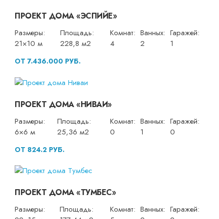
ПРОЕКТ ДОМА «ЭСПИЙЕ»
Размеры:
Площадь:
Комнат:
Ванных:
Гаражей:
21×10 м
228,8 м2
4
2
1
ОТ 7.436.000 РУБ.
ПРОЕКТ ДОМА «НИВАИ»
Размеры:
Площадь:
Комнат:
Ванных:
Гаражей:
6×6 м
25,36 м2
0
1
0
ОТ 824.2 РУБ.
ПРОЕКТ ДОМА «ТУМБЕС»
Размеры:
Площадь:
Комнат:
Ванных:
Гаражей: