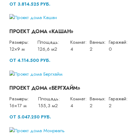
ОТ 3.814.525 РУБ.
ПРОЕКТ ДОМА «КАШАН»
Размеры:
Площадь:
Комнат:
Ванных:
Гаражей:
12×9 м
126,6 м2
4
2
0
ОТ 4.114.500 РУБ.
ПРОЕКТ ДОМА «БЕРГХАЙМ»
Размеры:
Площадь:
Комнат:
Ванных:
Гаражей:
16×17 м
155,3 м2
4
2
2
ОТ 5.047.250 РУБ.