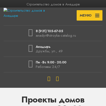
Строительство домов в Анадыре
МЕНЮ
8 (931) 105-67-05
anadyr@stroyka-catalog.ru
Анадырь
Дружбы, ул., 49
Пн - Вс 9.00 - 20.00
Работаем 24/7
Проекты домов