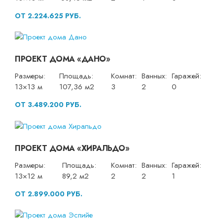
ОТ 2.224.625 РУБ.
ПРОЕКТ ДОМА «ДАНО»
Размеры:
Площадь:
Комнат:
Ванных:
Гаражей:
13×13 м
107,36 м2
3
2
0
ОТ 3.489.200 РУБ.
ПРОЕКТ ДОМА «ХИРАЛЬДО»
Размеры:
Площадь:
Комнат:
Ванных:
Гаражей:
13×12 м
89,2 м2
2
2
1
ОТ 2.899.000 РУБ.