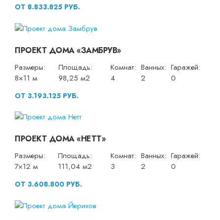
ОТ 8.833.825 РУБ.
ПРОЕКТ ДОМА «ЗАМБРУВ»
Размеры:
Площадь:
Комнат:
Ванных:
Гаражей:
8×11 м
98,25 м2
4
2
0
ОТ 3.193.125 РУБ.
ПРОЕКТ ДОМА «НЕТТ»
Размеры:
Площадь:
Комнат:
Ванных:
Гаражей:
7×12 м
111,04 м2
3
2
0
ОТ 3.608.800 РУБ.