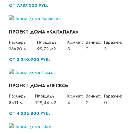
ОТ 7.787.000 РУБ.
ПРОЕКТ ДОМА «КАЛАПАРА»
Размеры:
Площадь:
Комнат:
Ванных:
Гаражей:
13×20 м
99,72 м2
3
2
2
ОТ 3.240.900 РУБ.
ПРОЕКТ ДОМА «ЛЕСКО»
Размеры:
Площадь:
Комнат:
Ванных:
Гаражей:
8×11 м
129,44 м2
4
2
0
ОТ 4.206.800 РУБ.