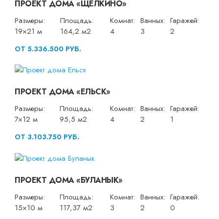
ПРОЕКТ ДОМА «ЩЕЛКИНО»
Размеры:
Площадь:
Комнат:
Ванных:
Гаражей:
19×21 м
164,2 м2
4
3
2
ОТ 5.336.500 РУБ.
ПРОЕКТ ДОМА «ЕЛЬСК»
Размеры:
Площадь:
Комнат:
Ванных:
Гаражей:
7×12 м
95,5 м2
4
2
1
ОТ 3.103.750 РУБ.
ПРОЕКТ ДОМА «БУЛАНЫК»
Размеры:
Площадь:
Комнат:
Ванных:
Гаражей:
15×10 м
117,37 м2
3
2
0