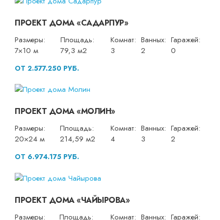
ПРОЕКТ ДОМА «САДАРПУР»
Размеры:
Площадь:
Комнат:
Ванных:
Гаражей:
7×10 м
79,3 м2
3
2
0
ОТ 2.577.250 РУБ.
ПРОЕКТ ДОМА «МОЛИН»
Размеры:
Площадь:
Комнат:
Ванных:
Гаражей:
20×24 м
214,59 м2
4
3
2
ОТ 6.974.175 РУБ.
ПРОЕКТ ДОМА «ЧАЙЫРОВА»
Размеры:
Площадь:
Комнат:
Ванных:
Гаражей: