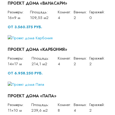
ПРОЕКТ ДОМА «ВАНАСАРИ»
Размеры:
Площадь:
Комнат:
Ванных:
Гаражей:
16×9 м
109,55 м2
4
2
0
ОТ 3.560.375 РУБ.
ПРОЕКТ ДОМА «КАРБОНИЯ»
Размеры:
Площадь:
Комнат:
Ванных:
Гаражей:
14×17 м
214,1 м2
4
2
2
ОТ 6.958.250 РУБ.
ПРОЕКТ ДОМА «ПАПА»
Размеры:
Площадь:
Комнат:
Ванных:
Гаражей:
11×10 м
239,6 м2
8
4
2