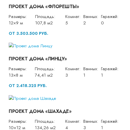
ПРОЕКТ ДОМА «ФЛОРЕШТЫ»
Размеры:
Площадь:
Комнат:
Ванных:
Гаражей:
12×9 м
107,8 м2
5
2
0
ОТ 3.503.500 РУБ.
ПРОЕКТ ДОМА «ЛИНЦУ»
Размеры:
Площадь:
Комнат:
Ванных:
Гаражей:
13×8 м
74,41 м2
3
1
1
ОТ 2.418.325 РУБ.
ПРОЕКТ ДОМА «ШАХАДЕ»
Размеры:
Площадь:
Комнат:
Ванных:
Гаражей:
10×12 м
134,26 м2
4
3
1