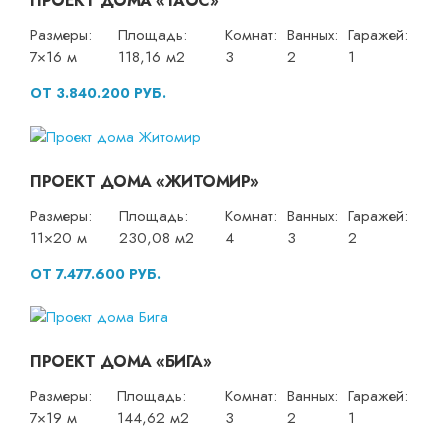
ПРОЕКТ ДОМА «ТАОС»
Размеры:
Площадь:
Комнат:
Ванных:
Гаражей:
7×16 м
118,16 м2
3
2
1
ОТ 3.840.200 РУБ.
ПРОЕКТ ДОМА «ЖИТОМИР»
Размеры:
Площадь:
Комнат:
Ванных:
Гаражей:
11×20 м
230,08 м2
4
3
2
ОТ 7.477.600 РУБ.
ПРОЕКТ ДОМА «БИГА»
Размеры:
Площадь:
Комнат:
Ванных:
Гаражей:
7×19 м
144,62 м2
3
2
1