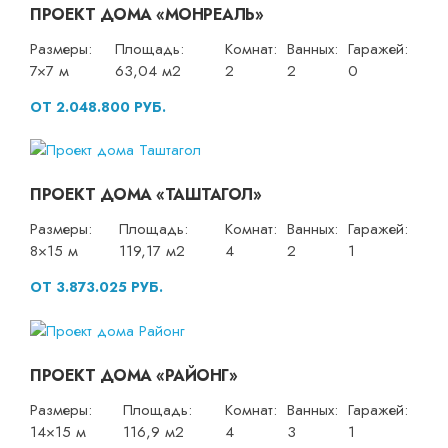
ПРОЕКТ ДОМА «МОНРЕАЛЬ»
Размеры:
Площадь:
Комнат:
Ванных:
Гаражей:
7×7 м
63,04 м2
2
2
0
ОТ 2.048.800 РУБ.
ПРОЕКТ ДОМА «ТАШТАГОЛ»
Размеры:
Площадь:
Комнат:
Ванных:
Гаражей:
8×15 м
119,17 м2
4
2
1
ОТ 3.873.025 РУБ.
ПРОЕКТ ДОМА «РАЙОНГ»
Размеры:
Площадь:
Комнат:
Ванных:
Гаражей:
14×15 м
116,9 м2
4
3
1