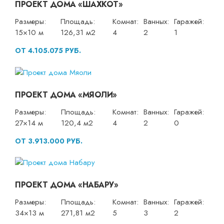
ПРОЕКТ ДОМА «ШАХКОТ»
Размеры:
Площадь:
Комнат:
Ванных:
Гаражей:
15×10 м
126,31 м2
4
2
1
ОТ 4.105.075 РУБ.
ПРОЕКТ ДОМА «МЯОЛИ»
Размеры:
Площадь:
Комнат:
Ванных:
Гаражей:
27×14 м
120,4 м2
4
2
0
ОТ 3.913.000 РУБ.
ПРОЕКТ ДОМА «НАБАРУ»
Размеры:
Площадь:
Комнат:
Ванных:
Гаражей:
34×13 м
271,81 м2
5
3
2