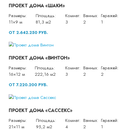
ПРОЕКТ ДОМА «ШАКИ»
Размеры:
Площадь:
Комнат:
Ванных:
Гаражей:
11×9 м
81,3 м2
3
2
1
ОТ 2.642.250 РУБ.
ПРОЕКТ ДОМА «ВИНТОН»
Размеры:
Площадь:
Комнат:
Ванных:
Гаражей:
16×12 м
222,16 м2
3
2
2
ОТ 7.220.200 РУБ.
ПРОЕКТ ДОМА «САССЕКС»
Размеры:
Площадь:
Комнат:
Ванных:
Гаражей:
21×11 м
95,2 м2
4
2
1