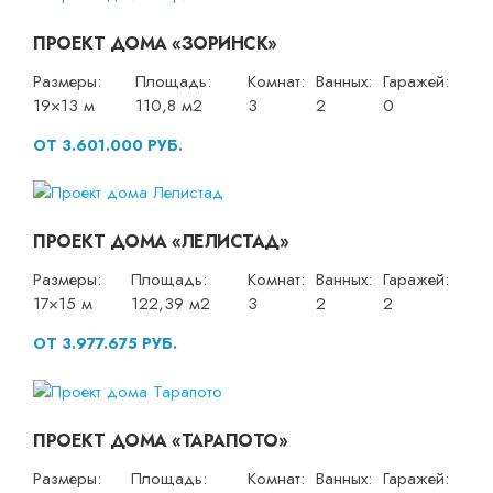
ПРОЕКТ ДОМА «ЗОРИНСК»
Размеры:
Площадь:
Комнат:
Ванных:
Гаражей:
19×13 м
110,8 м2
3
2
0
ОТ 3.601.000 РУБ.
ПРОЕКТ ДОМА «ЛЕЛИСТАД»
Размеры:
Площадь:
Комнат:
Ванных:
Гаражей:
17×15 м
122,39 м2
3
2
2
ОТ 3.977.675 РУБ.
ПРОЕКТ ДОМА «ТАРАПОТО»
Размеры:
Площадь:
Комнат:
Ванных:
Гаражей: