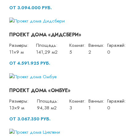
ОТ 3.094.000 РУБ.
ПРОЕКТ ДОМА «ДИДСБЕРИ»
Размеры:
Площадь:
Комнат:
Ванных:
Гаражей:
11×9 м
141,29 м2
5
2
0
ОТ 4.591.925 РУБ.
ПРОЕКТ ДОМА «ОМБУЕ»
Размеры:
Площадь:
Комнат:
Ванных:
Гаражей:
13×9 м
94,38 м2
3
1
0
ОТ 3.067.350 РУБ.