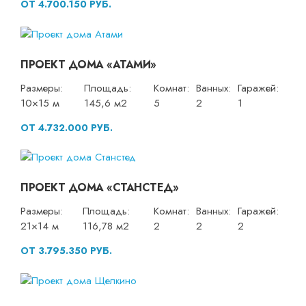
ОТ 4.700.150 РУБ.
ПРОЕКТ ДОМА «АТАМИ»
Размеры:
Площадь:
Комнат:
Ванных:
Гаражей:
10×15 м
145,6 м2
5
2
1
ОТ 4.732.000 РУБ.
ПРОЕКТ ДОМА «СТАНСТЕД»
Размеры:
Площадь:
Комнат:
Ванных:
Гаражей:
21×14 м
116,78 м2
2
2
2
ОТ 3.795.350 РУБ.