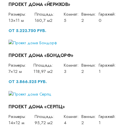
ПРОЕКТ ДОМА «ЙЕРИХОВ»
Размеры:
Площадь:
Комнат:
Ванных:
Гаражей:
13×11 м
160,7 м2
5
2
0
ОТ 5.222.750 РУБ.
ПРОЕКТ ДОМА «БОНДОРФ»
Размеры:
Площадь:
Комнат:
Ванных:
Гаражей:
7×12 м
118,97 м2
3
2
1
ОТ 3.866.525 РУБ.
ПРОЕКТ ДОМА «СЕРПЦ»
Размеры:
Площадь:
Комнат:
Ванных:
Гаражей:
14×12 м
95,72 м2
4
2
1