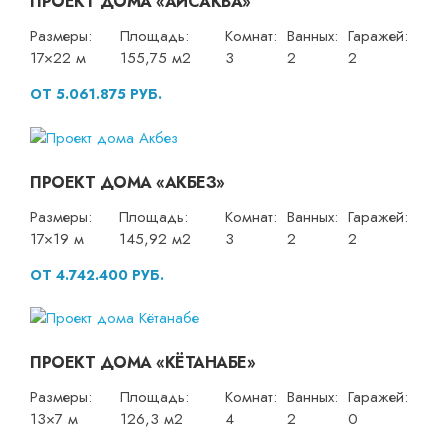
ПРОЕКТ ДОМА «АЙСАКВА»
Размеры:
Площадь:
Комнат:
Ванных:
Гаражей:
17×22 м
155,75 м2
3
2
2
ОТ 5.061.875 РУБ.
ПРОЕКТ ДОМА «АКБЕЗ»
Размеры:
Площадь:
Комнат:
Ванных:
Гаражей:
17×19 м
145,92 м2
3
2
2
ОТ 4.742.400 РУБ.
ПРОЕКТ ДОМА «КЁТАНАБЕ»
Размеры:
Площадь:
Комнат:
Ванных:
Гаражей:
13×7 м
126,3 м2
4
2
0