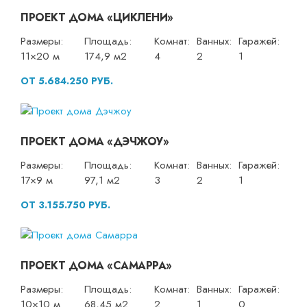
ПРОЕКТ ДОМА «ЦИКЛЕНИ»
Размеры:
Площадь:
Комнат:
Ванных:
Гаражей:
11×20 м
174,9 м2
4
2
1
ОТ 5.684.250 РУБ.
ПРОЕКТ ДОМА «ДЭЧЖОУ»
Размеры:
Площадь:
Комнат:
Ванных:
Гаражей:
17×9 м
97,1 м2
3
2
1
ОТ 3.155.750 РУБ.
ПРОЕКТ ДОМА «САМАРРА»
Размеры:
Площадь:
Комнат:
Ванных:
Гаражей:
10×10 м
68,45 м2
2
1
0