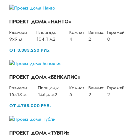
ПРОЕКТ ДОМА «НАНТО»
Размеры:
Площадь:
Комнат:
Ванных:
Гаражей:
9×9 м
104,1 м2
4
2
0
ОТ 3.383.250 РУБ.
ПРОЕКТ ДОМА «БЕНКАЛИС»
Размеры:
Площадь:
Комнат:
Ванных:
Гаражей:
15×13 м
146,4 м2
5
2
2
ОТ 4.758.000 РУБ.
ПРОЕКТ ДОМА «ТУБЛИ»