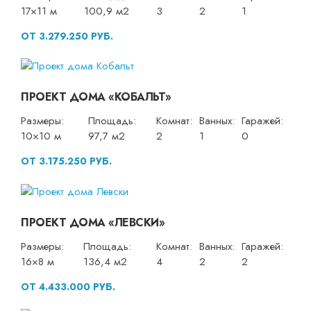
17×11 м
100,9 м2
3
2
1
ОТ 3.279.250 РУБ.
ПРОЕКТ ДОМА «КОБАЛЬТ»
Размеры:
Площадь:
Комнат:
Ванных:
Гаражей:
10×10 м
97,7 м2
2
1
0
ОТ 3.175.250 РУБ.
ПРОЕКТ ДОМА «ЛЕВСКИ»
Размеры:
Площадь:
Комнат:
Ванных:
Гаражей:
16×8 м
136,4 м2
4
2
2
ОТ 4.433.000 РУБ.