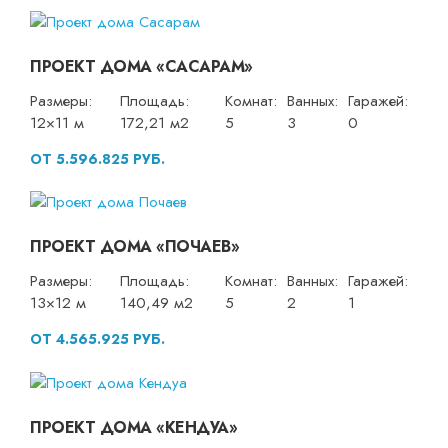
ПРОЕКТ ДОМА «САСАРАМ»
Размеры:
Площадь:
Комнат:
Ванных:
Гаражей:
12×11 м
172,21 м2
5
3
0
ОТ 5.596.825 РУБ.
ПРОЕКТ ДОМА «ПОЧАЕВ»
Размеры:
Площадь:
Комнат:
Ванных:
Гаражей:
13×12 м
140,49 м2
5
2
1
ОТ 4.565.925 РУБ.
ПРОЕКТ ДОМА «КЕНДУА»