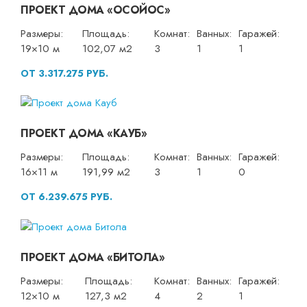
ПРОЕКТ ДОМА «ОСОЙОС»
Размеры:
Площадь:
Комнат:
Ванных:
Гаражей:
19×10 м
102,07 м2
3
1
1
ОТ 3.317.275 РУБ.
ПРОЕКТ ДОМА «КАУБ»
Размеры:
Площадь:
Комнат:
Ванных:
Гаражей:
16×11 м
191,99 м2
3
1
0
ОТ 6.239.675 РУБ.
ПРОЕКТ ДОМА «БИТОЛА»
Размеры:
Площадь:
Комнат:
Ванных:
Гаражей:
12×10 м
127,3 м2
4
2
1