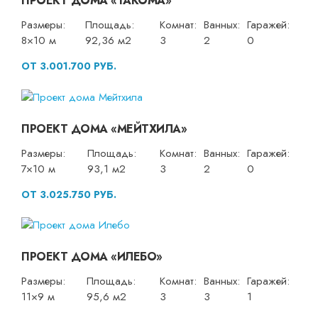
ПРОЕКТ ДОМА «ТАКОМА»
Размеры:
Площадь:
Комнат:
Ванных:
Гаражей:
8×10 м
92,36 м2
3
2
0
ОТ 3.001.700 РУБ.
ПРОЕКТ ДОМА «МЕЙТХИЛА»
Размеры:
Площадь:
Комнат:
Ванных:
Гаражей:
7×10 м
93,1 м2
3
2
0
ОТ 3.025.750 РУБ.
ПРОЕКТ ДОМА «ИЛЕБО»
Размеры:
Площадь:
Комнат:
Ванных:
Гаражей:
11×9 м
95,6 м2
3
3
1