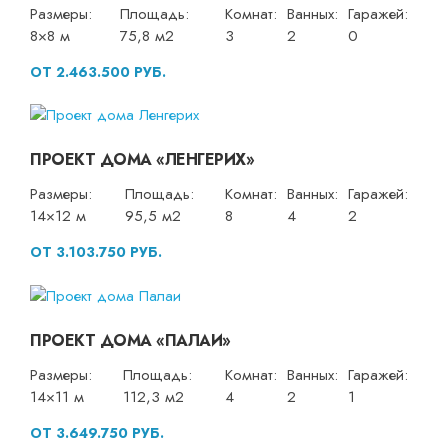
Размеры:
Площадь:
Комнат:
Ванных:
Гаражей:
8×8 м
75,8 м2
3
2
0
ОТ 2.463.500 РУБ.
ПРОЕКТ ДОМА «ЛЕНГЕРИХ»
Размеры:
Площадь:
Комнат:
Ванных:
Гаражей:
14×12 м
95,5 м2
8
4
2
ОТ 3.103.750 РУБ.
ПРОЕКТ ДОМА «ПАЛАИ»
Размеры:
Площадь:
Комнат:
Ванных:
Гаражей:
14×11 м
112,3 м2
4
2
1
ОТ 3.649.750 РУБ.