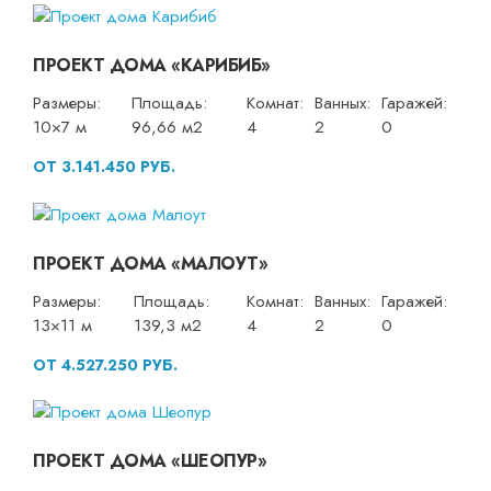
ПРОЕКТ ДОМА «КАРИБИБ»
Размеры:
Площадь:
Комнат:
Ванных:
Гаражей:
10×7 м
96,66 м2
4
2
0
ОТ 3.141.450 РУБ.
ПРОЕКТ ДОМА «МАЛОУТ»
Размеры:
Площадь:
Комнат:
Ванных:
Гаражей:
13×11 м
139,3 м2
4
2
0
ОТ 4.527.250 РУБ.
ПРОЕКТ ДОМА «ШЕОПУР»