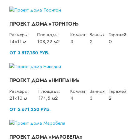
ПРОЕКТ ДОМА «ТОРНТОН»
Размеры:
Площадь:
Комнат:
Ванных:
Гаражей:
14×11 м
108,22 м2
3
2
0
ОТ 3.517.150 РУБ.
ПРОЕКТ ДОМА «НИППАНИ»
Размеры:
Площадь:
Комнат:
Ванных:
Гаражей:
21×10 м
174,5 м2
4
3
2
ОТ 5.671.250 РУБ.
ПРОЕКТ ДОМА «МАРОБЕЛА»