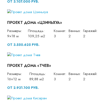
ОТ 3.107.000 РУБ.
ПРОЕКТ ДОМА «ЦЗИНЬХУА»
Размеры:
Площадь:
Комнат:
Ванных:
Гаражей:
9×18 м
109,25 м2
3
2
2
ОТ 3.550.625 РУБ.
ПРОЕКТ ДОМА «ТЧЕВ»
Размеры:
Площадь:
Комнат:
Ванных:
Гаражей:
16×12 м
89,88 м2
3
2
2
ОТ 2.921.100 РУБ.