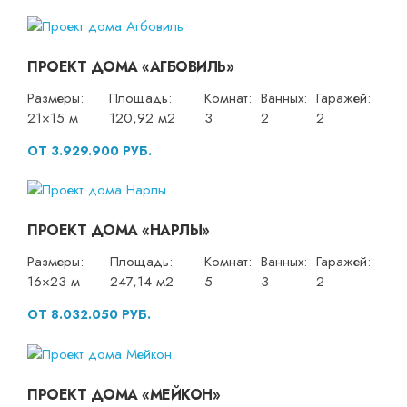
ПРОЕКТ ДОМА «АГБОВИЛЬ»
Размеры:
Площадь:
Комнат:
Ванных:
Гаражей:
21×15 м
120,92 м2
3
2
2
ОТ 3.929.900 РУБ.
ПРОЕКТ ДОМА «НАРЛЫ»
Размеры:
Площадь:
Комнат:
Ванных:
Гаражей:
16×23 м
247,14 м2
5
3
2
ОТ 8.032.050 РУБ.
ПРОЕКТ ДОМА «МЕЙКОН»