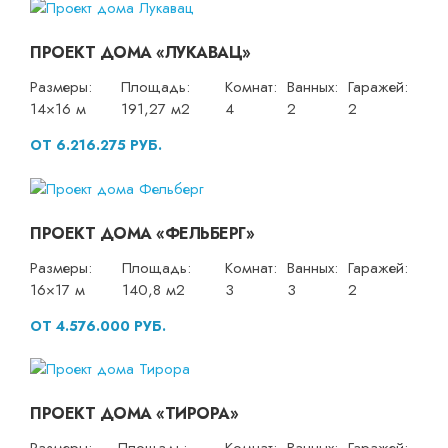
ПРОЕКТ ДОМА «ЛУКАВАЦ»
Размеры:
Площадь:
Комнат:
Ванных:
Гаражей:
14×16 м
191,27 м2
4
2
2
ОТ 6.216.275 РУБ.
ПРОЕКТ ДОМА «ФЕЛЬБЕРГ»
Размеры:
Площадь:
Комнат:
Ванных:
Гаражей:
16×17 м
140,8 м2
3
3
2
ОТ 4.576.000 РУБ.
ПРОЕКТ ДОМА «ТИРОРА»