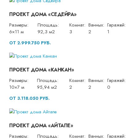
ПРОЕКТ ДОМА «СЕДЕЙРА»
Размеры:
Площадь:
Комнат:
Ванных:
Гаражей:
6×11 м
92,3 м2
3
2
1
ОТ 2.999.750 РУБ.
ПРОЕКТ ДОМА «КАНКАН»
Размеры:
Площадь:
Комнат:
Ванных:
Гаражей:
10×7 м
95,94 м2
2
2
0
ОТ 3.118.050 РУБ.
ПРОЕКТ ДОМА «АЙТАПЕ»
Размеры:
Площадь:
Комнат:
Ванных:
Гаражей: