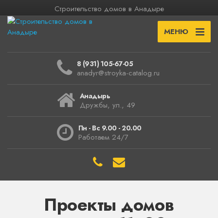
Строительство домов в Анадыре
МЕНЮ
8 (931) 105-67-05
anadyr@stroyka-catalog.ru
Анадырь
Дружбы, ул., 49
Пн - Вс 9.00 - 20.00
Работаем 24/7
Проекты домов