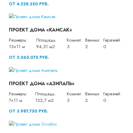
ОТ 4.228.250 РУБ.
ПРОЕКТ ДОМА «КАМСАК»
Размеры:
Площадь:
Комнат:
Ванных:
Гаражей:
13×11 м
94,31 м2
3
2
0
ОТ 3.065.075 РУБ.
ПРОЕКТ ДОМА «АЗИЛАЛЬ»
Размеры:
Площадь:
Комнат:
Ванных:
Гаражей:
7×11 м
122,7 м2
3
2
0
ОТ 3.987.750 РУБ.