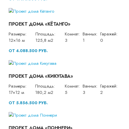
ПРОЕКТ ДОМА «КЁТАНГО»
Размеры:
Площадь:
Комнат:
Ванных:
Гаражей:
12×16 м
125,8 м2
3
1
0
ОТ 4.088.500 РУБ.
ПРОЕКТ ДОМА «КИКУГАВА»
Размеры:
Площадь:
Комнат:
Ванных:
Гаражей:
17×12 м
180,2 м2
5
3
2
ОТ 5.856.500 РУБ.
ПРОЕКТ ДОМА «ПОННЕРИ»