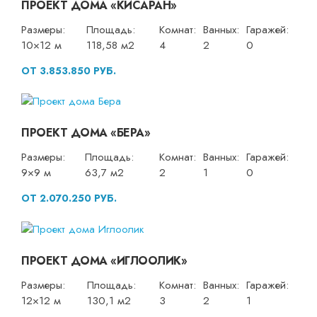
ПРОЕКТ ДОМА «КИСАРАН»
Размеры:
Площадь:
Комнат:
Ванных:
Гаражей:
10×12 м
118,58 м2
4
2
0
ОТ 3.853.850 РУБ.
ПРОЕКТ ДОМА «БЕРА»
Размеры:
Площадь:
Комнат:
Ванных:
Гаражей:
9×9 м
63,7 м2
2
1
0
ОТ 2.070.250 РУБ.
ПРОЕКТ ДОМА «ИГЛООЛИК»
Размеры:
Площадь:
Комнат:
Ванных:
Гаражей:
12×12 м
130,1 м2
3
2
1