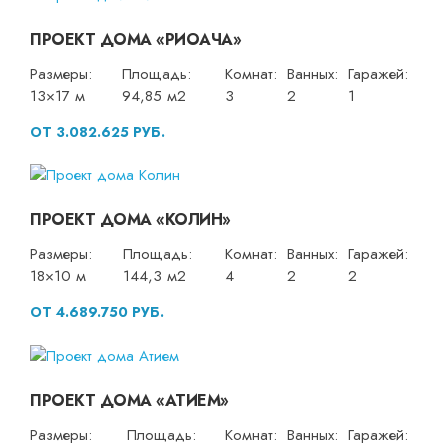
ПРОЕКТ ДОМА «РИОАЧА»
Размеры:
Площадь:
Комнат:
Ванных:
Гаражей:
13×17 м
94,85 м2
3
2
1
ОТ 3.082.625 РУБ.
ПРОЕКТ ДОМА «КОЛИН»
Размеры:
Площадь:
Комнат:
Ванных:
Гаражей:
18×10 м
144,3 м2
4
2
2
ОТ 4.689.750 РУБ.
ПРОЕКТ ДОМА «АТИЕМ»
Размеры:
Площадь:
Комнат:
Ванных:
Гаражей: