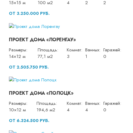
15×15 м
100 м2
4
2
2
ОТ 3.250.000 РУБ.
ПРОЕКТ ДОМА «ЛОРЕНГАУ»
Размеры:
Площадь:
Комнат:
Ванных:
Гаражей:
14×12 м
77,1 м2
3
1
0
ОТ 2.505.750 РУБ.
ПРОЕКТ ДОМА «ПОЛОЦК»
Размеры:
Площадь:
Комнат:
Ванных:
Гаражей:
10×12 м
194,6 м2
4
4
0
ОТ 6.324.500 РУБ.