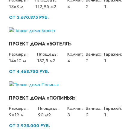
Размеры:
Площадь:
Комнат:
Ванных:
Гаражей:
13×8 м
112,95 м2
4
2
1
ОТ 3.670.875 РУБ.
ПРОЕКТ ДОМА «БОТЕЛЛ»
Размеры:
Площадь:
Комнат:
Ванных:
Гаражей:
14×10 м
137,5 м2
4
2
1
ОТ 4.468.750 РУБ.
ПРОЕКТ ДОМА «ПОЛИНЬЯ»
Размеры:
Площадь:
Комнат:
Ванных:
Гаражей:
9×19 м
90 м2
3
2
1
ОТ 2.925.000 РУБ.