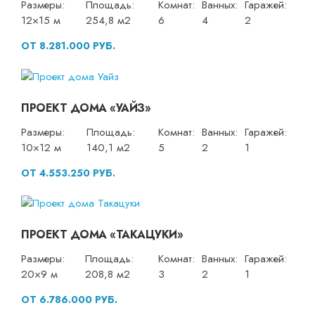
Размеры:
Площадь:
Комнат:
Ванных:
Гаражей:
12×15 м
254,8 м2
6
4
2
ОТ 8.281.000 РУБ.
ПРОЕКТ ДОМА «УАЙЗ»
Размеры:
Площадь:
Комнат:
Ванных:
Гаражей:
10×12 м
140,1 м2
5
2
1
ОТ 4.553.250 РУБ.
ПРОЕКТ ДОМА «ТАКАЦУКИ»
Размеры:
Площадь:
Комнат:
Ванных:
Гаражей:
20×9 м
208,8 м2
3
2
1
ОТ 6.786.000 РУБ.