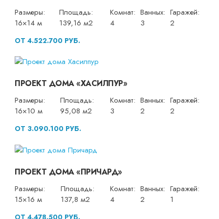
Размеры:
Площадь:
Комнат:
Ванных:
Гаражей:
16×14 м
139,16 м2
4
3
2
ОТ 4.522.700 РУБ.
ПРОЕКТ ДОМА «ХАСИЛПУР»
Размеры:
Площадь:
Комнат:
Ванных:
Гаражей:
16×10 м
95,08 м2
3
2
2
ОТ 3.090.100 РУБ.
ПРОЕКТ ДОМА «ПРИЧАРД»
Размеры:
Площадь:
Комнат:
Ванных:
Гаражей:
15×16 м
137,8 м2
4
2
1
ОТ 4.478.500 РУБ.