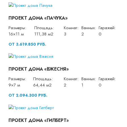
ПРОЕКТ ДОМА «ПАЧУКА»
Размеры:
Площадь:
Комнат:
Ванных:
Гаражей:
16×11 м
111,38 м2
3
2
0
ОТ 3.619.850 РУБ.
ПРОЕКТ ДОМА «ВЖЕСНЯ»
Размеры:
Площадь:
Комнат:
Ванных:
Гаражей:
9×7 м
64,44 м2
2
1
0
ОТ 2.094.300 РУБ.
ПРОЕКТ ДОМА «ГИЛБЕРТ»