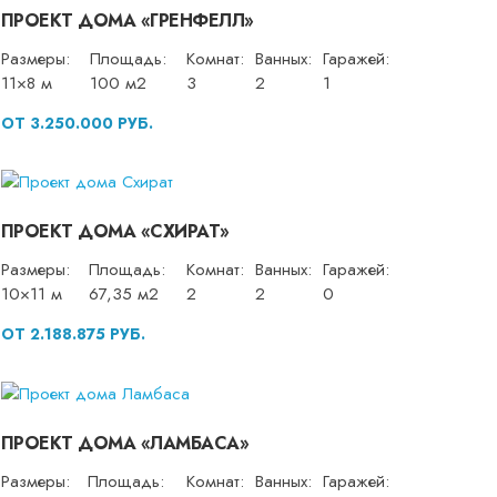
ПРОЕКТ ДОМА «ГРЕНФЕЛЛ»
Размеры:
Площадь:
Комнат:
Ванных:
Гаражей:
11×8 м
100 м2
3
2
1
ОТ 3.250.000 РУБ.
ПРОЕКТ ДОМА «СХИРАТ»
Размеры:
Площадь:
Комнат:
Ванных:
Гаражей:
10×11 м
67,35 м2
2
2
0
ОТ 2.188.875 РУБ.
ПРОЕКТ ДОМА «ЛАМБАСА»
Размеры:
Площадь:
Комнат:
Ванных:
Гаражей: