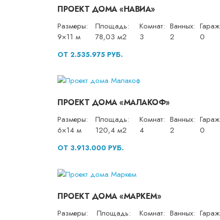
ПРОЕКТ ДОМА «НАВИА»
Размеры:
Площадь:
Комнат:
Ванных:
Гараж
9×11 м
78,03 м2
3
2
0
ОТ 2.535.975 РУБ.
ПРОЕКТ ДОМА «МАЛАКОФ»
Размеры:
Площадь:
Комнат:
Ванных:
Гараж
6×14 м
120,4 м2
4
2
0
ОТ 3.913.000 РУБ.
ПРОЕКТ ДОМА «МАРКЕМ»
Размеры:
Площадь:
Комнат:
Ванных:
Гараж