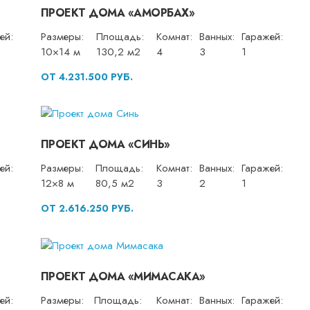
ПРОЕКТ ДОМА «АМОРБАХ»
ей:
Размеры:
Площадь:
Комнат:
Ванных:
Гаражей:
10×14 м
130,2 м2
4
3
1
ОТ 4.231.500 РУБ.
ПРОЕКТ ДОМА «СИНЬ»
ей:
Размеры:
Площадь:
Комнат:
Ванных:
Гаражей:
12×8 м
80,5 м2
3
2
1
ОТ 2.616.250 РУБ.
ПРОЕКТ ДОМА «МИМАСАКА»
ей:
Размеры:
Площадь:
Комнат:
Ванных:
Гаражей: