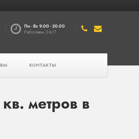
Пн - Вс 9.00 - 20.00
Работаем 24/7
ВЫ
КОНТАКТЫ
в. метров в