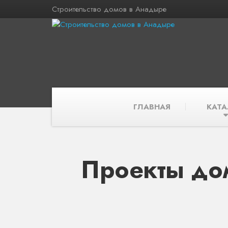
Строительство домов в Анадыре
ГЛАВНАЯ
КАТА
Проекты до